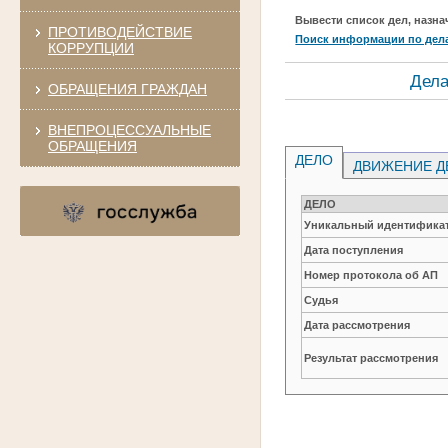
Вывести список дел, назна
ПРОТИВОДЕЙСТВИЕ
Поиск информации по дел
КОРРУПЦИИ
Дела
ОБРАЩЕНИЯ ГРАЖДАН
ВНЕПРОЦЕССУАЛЬНЫЕ
ОБРАЩЕНИЯ
ДЕЛО
ДВИЖЕНИЕ Д
ДЕЛО
Уникальный идентификат
Дата поступления
Номер протокола об АП
Судья
Дата рассмотрения
Результат рассмотрения