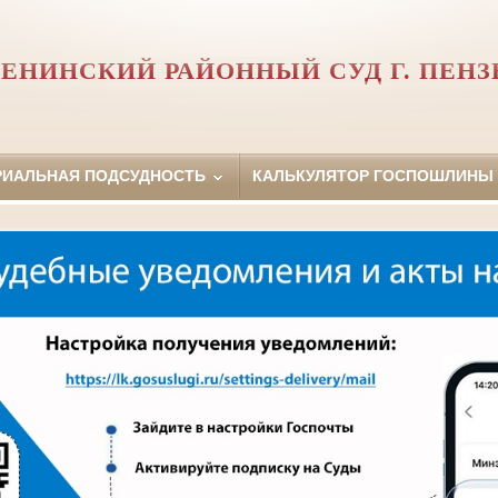
ЕНИНСКИЙ РАЙОННЫЙ СУД Г. ПЕН
РИАЛЬНАЯ ПОДСУДНОСТЬ
КАЛЬКУЛЯТОР ГОСПОШЛИНЫ