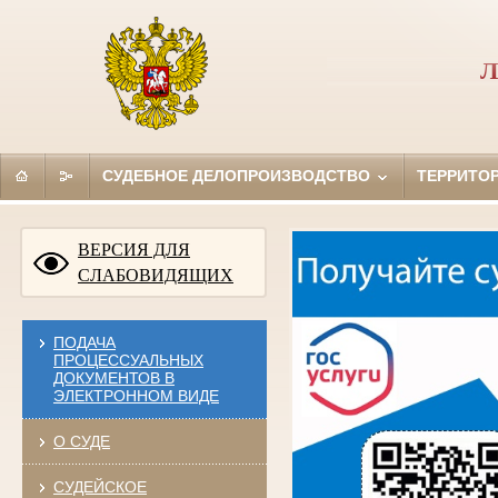
Л
СУДЕБНОЕ ДЕЛОПРОИЗВОДСТВО
ТЕРРИТО
ВЕРСИЯ ДЛЯ
СЛАБОВИДЯЩИХ
ПОДАЧА
ПРОЦЕССУАЛЬНЫХ
ДОКУМЕНТОВ В
ЭЛЕКТРОННОМ ВИДЕ
О СУДЕ
СУДЕЙСКОЕ